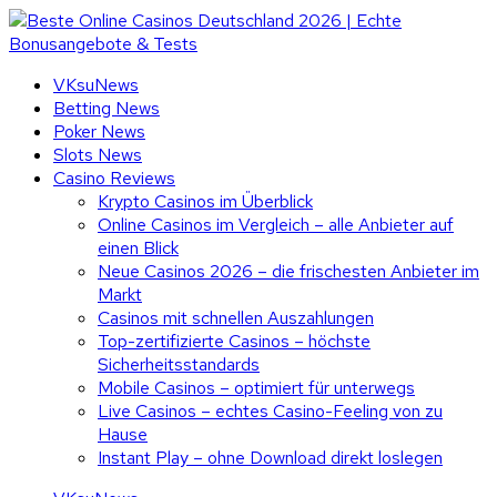
VKsuNews
Betting News
Poker News
Slots News
Casino Reviews
Krypto Casinos im Überblick
Online Casinos im Vergleich – alle Anbieter auf
einen Blick
Neue Casinos 2026 – die frischesten Anbieter im
Markt
Casinos mit schnellen Auszahlungen
Top-zertifizierte Casinos – höchste
Sicherheitsstandards
Mobile Casinos – optimiert für unterwegs
Live Casinos – echtes Casino-Feeling von zu
Hause
Instant Play – ohne Download direkt loslegen