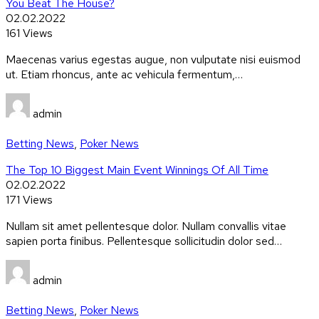
You Beat The House?
02.02.2022
161 Views
Maecenas varius egestas augue, non vulputate nisi euismod
ut. Etiam rhoncus, ante ac vehicula fermentum,…
admin
Betting News
,
Poker News
The Top 10 Biggest Main Event Winnings Of All Time
02.02.2022
171 Views
Nullam sit amet pellentesque dolor. Nullam convallis vitae
sapien porta finibus. Pellentesque sollicitudin dolor sed…
admin
Betting News
,
Poker News