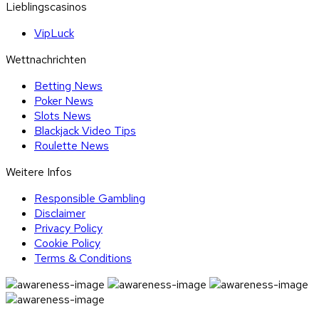
Lieblingscasinos
VipLuck
Wettnachrichten
Betting News
Poker News
Slots News
Blackjack Video Tips
Roulette News
Weitere Infos
Responsible Gambling
Disclaimer
Privacy Policy
Cookie Policy
Terms & Conditions