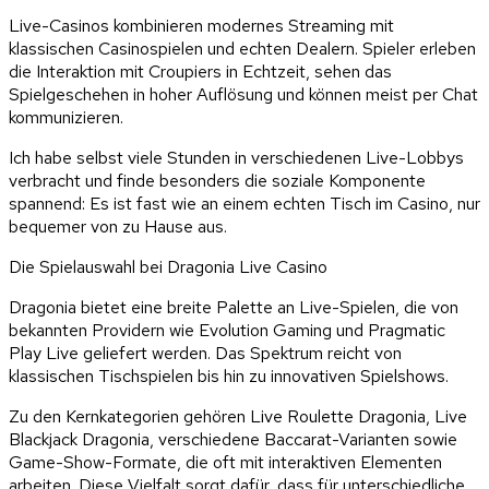
Live-Casinos kombinieren modernes Streaming mit
klassischen Casinospielen und echten Dealern. Spieler erleben
die Interaktion mit Croupiers in Echtzeit, sehen das
Spielgeschehen in hoher Auflösung und können meist per Chat
kommunizieren.
Ich habe selbst viele Stunden in verschiedenen Live-Lobbys
verbracht und finde besonders die soziale Komponente
spannend: Es ist fast wie an einem echten Tisch im Casino, nur
bequemer von zu Hause aus.
Die Spielauswahl bei Dragonia Live Casino
Dragonia bietet eine breite Palette an Live-Spielen, die von
bekannten Providern wie Evolution Gaming und Pragmatic
Play Live geliefert werden. Das Spektrum reicht von
klassischen Tischspielen bis hin zu innovativen Spielshows.
Zu den Kernkategorien gehören Live Roulette Dragonia, Live
Blackjack Dragonia, verschiedene Baccarat-Varianten sowie
Game-Show-Formate, die oft mit interaktiven Elementen
arbeiten. Diese Vielfalt sorgt dafür, dass für unterschiedliche