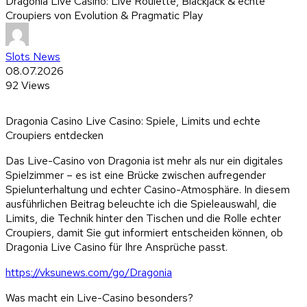
Dragonia Live Casino: Live Roulette, Blackjack & echte
Croupiers von Evolution & Pragmatic Play
Slots News
08.07.2026
92 Views
Dragonia Casino Live Casino: Spiele, Limits und echte
Croupiers entdecken
Das Live-Casino von Dragonia ist mehr als nur ein digitales
Spielzimmer – es ist eine Brücke zwischen aufregender
Spielunterhaltung und echter Casino-Atmosphäre. In diesem
ausführlichen Beitrag beleuchte ich die Spieleauswahl, die
Limits, die Technik hinter den Tischen und die Rolle echter
Croupiers, damit Sie gut informiert entscheiden können, ob
Dragonia Live Casino für Ihre Ansprüche passt.
-
https://vksunews.com/go/Dragonia
Go
Was macht ein Live-Casino besonders?
Dragonia