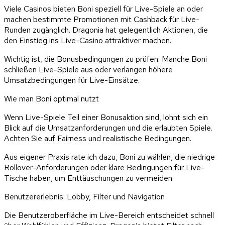
Viele Casinos bieten Boni speziell für Live-Spiele an oder
machen bestimmte Promotionen mit Cashback für Live-
Runden zugänglich. Dragonia hat gelegentlich Aktionen, die
den Einstieg ins Live-Casino attraktiver machen.
Wichtig ist, die Bonusbedingungen zu prüfen: Manche Boni
schließen Live-Spiele aus oder verlangen höhere
Umsatzbedingungen für Live-Einsätze.
Wie man Boni optimal nutzt
Wenn Live-Spiele Teil einer Bonusaktion sind, lohnt sich ein
Blick auf die Umsatzanforderungen und die erlaubten Spiele.
Achten Sie auf Fairness und realistische Bedingungen.
Aus eigener Praxis rate ich dazu, Boni zu wählen, die niedrige
Rollover-Anforderungen oder klare Bedingungen für Live-
Tische haben, um Enttäuschungen zu vermeiden.
Benutzererlebnis: Lobby, Filter und Navigation
Die Benutzeroberfläche im Live-Bereich entscheidet schnell