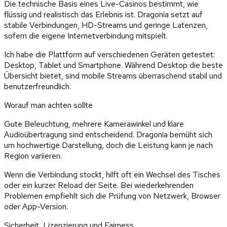
Die technische Basis eines Live-Casinos bestimmt, wie
flüssig und realistisch das Erlebnis ist. Dragonia setzt auf
stabile Verbindungen, HD-Streams und geringe Latenzen,
sofern die eigene Internetverbindung mitspielt.
Ich habe die Plattform auf verschiedenen Geräten getestet:
Desktop, Tablet und Smartphone. Während Desktop die beste
Übersicht bietet, sind mobile Streams überraschend stabil und
benutzerfreundlich.
Worauf man achten sollte
Gute Beleuchtung, mehrere Kamerawinkel und klare
Audioübertragung sind entscheidend. Dragonia bemüht sich
um hochwertige Darstellung, doch die Leistung kann je nach
Region variieren.
Wenn die Verbindung stockt, hilft oft ein Wechsel des Tisches
oder ein kurzer Reload der Seite. Bei wiederkehrenden
Problemen empfiehlt sich die Prüfung von Netzwerk, Browser
oder App-Version.
Sicherheit, Lizenzierung und Fairness