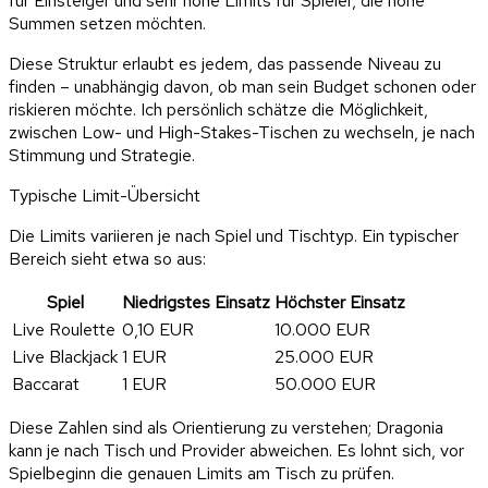
für Einsteiger und sehr hohe Limits für Spieler, die hohe
Summen setzen möchten.
Diese Struktur erlaubt es jedem, das passende Niveau zu
finden – unabhängig davon, ob man sein Budget schonen oder
riskieren möchte. Ich persönlich schätze die Möglichkeit,
zwischen Low- und High-Stakes-Tischen zu wechseln, je nach
Stimmung und Strategie.
Typische Limit-Übersicht
Die Limits variieren je nach Spiel und Tischtyp. Ein typischer
Bereich sieht etwa so aus:
Spiel
Niedrigstes Einsatz
Höchster Einsatz
Live Roulette
0,10 EUR
10.000 EUR
Live Blackjack
1 EUR
25.000 EUR
Baccarat
1 EUR
50.000 EUR
Diese Zahlen sind als Orientierung zu verstehen; Dragonia
kann je nach Tisch und Provider abweichen. Es lohnt sich, vor
Spielbeginn die genauen Limits am Tisch zu prüfen.