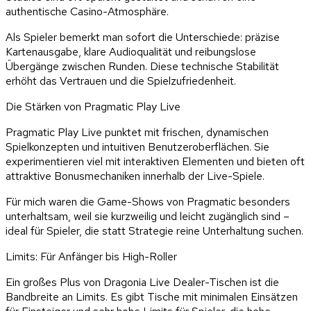
authentische Casino-Atmosphäre.
Als Spieler bemerkt man sofort die Unterschiede: präzise
Kartenausgabe, klare Audioqualität und reibungslose
Übergänge zwischen Runden. Diese technische Stabilität
erhöht das Vertrauen und die Spielzufriedenheit.
Die Stärken von Pragmatic Play Live
Pragmatic Play Live punktet mit frischen, dynamischen
Spielkonzepten und intuitiven Benutzeroberflächen. Sie
experimentieren viel mit interaktiven Elementen und bieten oft
attraktive Bonusmechaniken innerhalb der Live-Spiele.
Für mich waren die Game-Shows von Pragmatic besonders
unterhaltsam, weil sie kurzweilig und leicht zugänglich sind –
ideal für Spieler, die statt Strategie reine Unterhaltung suchen.
Limits: Für Anfänger bis High-Roller
Ein großes Plus von Dragonia Live Dealer-Tischen ist die
Bandbreite an Limits. Es gibt Tische mit minimalen Einsätzen