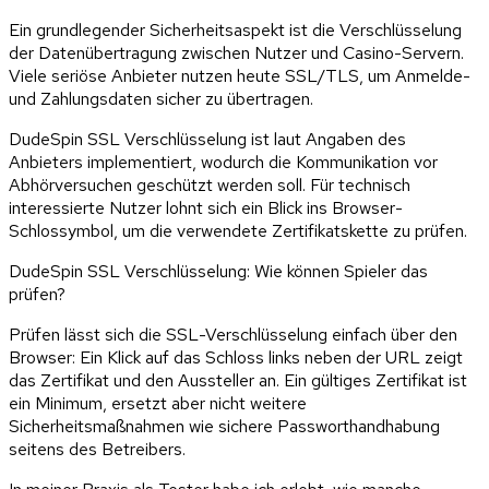
Ein grundlegender Sicherheitsaspekt ist die Verschlüsselung
der Datenübertragung zwischen Nutzer und Casino-Servern.
Viele seriöse Anbieter nutzen heute SSL/TLS, um Anmelde-
und Zahlungsdaten sicher zu übertragen.
DudeSpin SSL Verschlüsselung ist laut Angaben des
Anbieters implementiert, wodurch die Kommunikation vor
Abhörversuchen geschützt werden soll. Für technisch
interessierte Nutzer lohnt sich ein Blick ins Browser-
Schlossymbol, um die verwendete Zertifikatskette zu prüfen.
DudeSpin SSL Verschlüsselung: Wie können Spieler das
prüfen?
Prüfen lässt sich die SSL-Verschlüsselung einfach über den
Browser: Ein Klick auf das Schloss links neben der URL zeigt
das Zertifikat und den Aussteller an. Ein gültiges Zertifikat ist
ein Minimum, ersetzt aber nicht weitere
Sicherheitsmaßnahmen wie sichere Passworthandhabung
seitens des Betreibers.