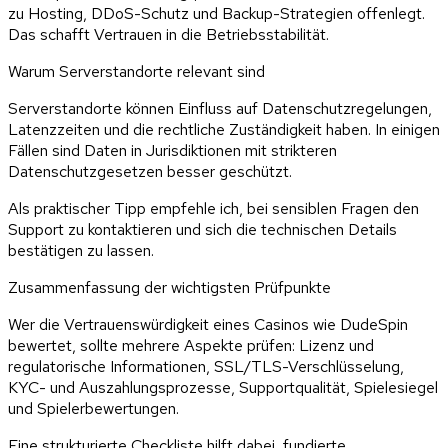
zu Hosting, DDoS-Schutz und Backup-Strategien offenlegt.
Das schafft Vertrauen in die Betriebsstabilität.
Warum Serverstandorte relevant sind
Serverstandorte können Einfluss auf Datenschutzregelungen,
Latenzzeiten und die rechtliche Zuständigkeit haben. In einigen
Fällen sind Daten in Jurisdiktionen mit strikteren
Datenschutzgesetzen besser geschützt.
Als praktischer Tipp empfehle ich, bei sensiblen Fragen den
Support zu kontaktieren und sich die technischen Details
bestätigen zu lassen.
Zusammenfassung der wichtigsten Prüfpunkte
Wer die Vertrauenswürdigkeit eines Casinos wie DudeSpin
bewertet, sollte mehrere Aspekte prüfen: Lizenz und
regulatorische Informationen, SSL/TLS-Verschlüsselung,
KYC- und Auszahlungsprozesse, Supportqualität, Spielesiegel
und Spielerbewertungen.
Eine strukturierte Checkliste hilft dabei, fundierte