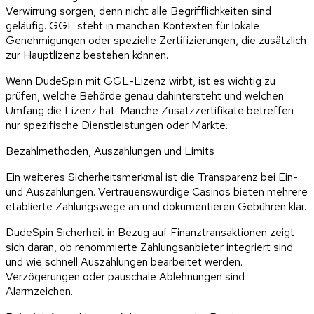
Verwirrung sorgen, denn nicht alle Begrifflichkeiten sind
geläufig. GGL steht in manchen Kontexten für lokale
Genehmigungen oder spezielle Zertifizierungen, die zusätzlich
zur Hauptlizenz bestehen können.
Wenn DudeSpin mit GGL-Lizenz wirbt, ist es wichtig zu
prüfen, welche Behörde genau dahintersteht und welchen
Umfang die Lizenz hat. Manche Zusatzzertifikate betreffen
nur spezifische Dienstleistungen oder Märkte.
Bezahlmethoden, Auszahlungen und Limits
Ein weiteres Sicherheitsmerkmal ist die Transparenz bei Ein-
und Auszahlungen. Vertrauenswürdige Casinos bieten mehrere
etablierte Zahlungswege an und dokumentieren Gebühren klar.
DudeSpin Sicherheit in Bezug auf Finanztransaktionen zeigt
sich daran, ob renommierte Zahlungsanbieter integriert sind
und wie schnell Auszahlungen bearbeitet werden.
Verzögerungen oder pauschale Ablehnungen sind
Alarmzeichen.