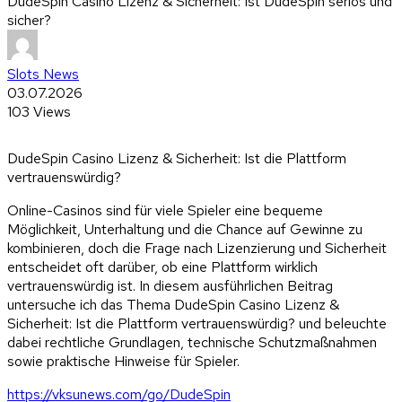
DudeSpin Casino Lizenz & Sicherheit: Ist DudeSpin seriös und
sicher?
Slots News
03.07.2026
103 Views
DudeSpin Casino Lizenz & Sicherheit: Ist die Plattform
vertrauenswürdig?
Online-Casinos sind für viele Spieler eine bequeme
Möglichkeit, Unterhaltung und die Chance auf Gewinne zu
kombinieren, doch die Frage nach Lizenzierung und Sicherheit
entscheidet oft darüber, ob eine Plattform wirklich
vertrauenswürdig ist. In diesem ausführlichen Beitrag
untersuche ich das Thema DudeSpin Casino Lizenz &
Sicherheit: Ist die Plattform vertrauenswürdig? und beleuchte
dabei rechtliche Grundlagen, technische Schutzmaßnahmen
sowie praktische Hinweise für Spieler.
-
https://vksunews.com/go/DudeSpin