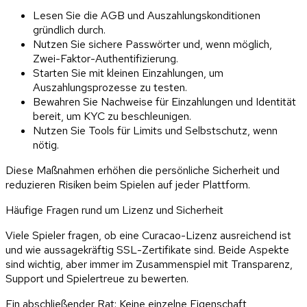
Lesen Sie die AGB und Auszahlungskonditionen
gründlich durch.
Nutzen Sie sichere Passwörter und, wenn möglich,
Zwei-Faktor-Authentifizierung.
Starten Sie mit kleinen Einzahlungen, um
Auszahlungsprozesse zu testen.
Bewahren Sie Nachweise für Einzahlungen und Identität
bereit, um KYC zu beschleunigen.
Nutzen Sie Tools für Limits und Selbstschutz, wenn
nötig.
Diese Maßnahmen erhöhen die persönliche Sicherheit und
reduzieren Risiken beim Spielen auf jeder Plattform.
Häufige Fragen rund um Lizenz und Sicherheit
Viele Spieler fragen, ob eine Curacao-Lizenz ausreichend ist
und wie aussagekräftig SSL-Zertifikate sind. Beide Aspekte
sind wichtig, aber immer im Zusammenspiel mit Transparenz,
Support und Spielertreue zu bewerten.
Ein abschließender Rat: Keine einzelne Eigenschaft