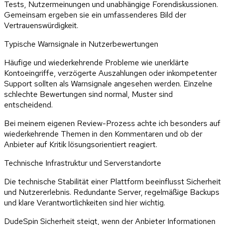
Tests, Nutzermeinungen und unabhängige Forendiskussionen.
Gemeinsam ergeben sie ein umfassenderes Bild der
Vertrauenswürdigkeit.
Typische Warnsignale in Nutzerbewertungen
Häufige und wiederkehrende Probleme wie unerklärte
Kontoeingriffe, verzögerte Auszahlungen oder inkompetenter
Support sollten als Warnsignale angesehen werden. Einzelne
schlechte Bewertungen sind normal, Muster sind
entscheidend.
Bei meinem eigenen Review-Prozess achte ich besonders auf
wiederkehrende Themen in den Kommentaren und ob der
Anbieter auf Kritik lösungsorientiert reagiert.
Technische Infrastruktur und Serverstandorte
Die technische Stabilität einer Plattform beeinflusst Sicherheit
und Nutzererlebnis. Redundante Server, regelmäßige Backups
und klare Verantwortlichkeiten sind hier wichtig.
DudeSpin Sicherheit steigt, wenn der Anbieter Informationen