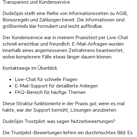
Transparenz und Kundenservice
DudeSpin stellt eine Reihe von Informationsseiten zu AGB,
Bonusregeln und Zahlungen bereit. Die Informationen sind
größtenteils klar formuliert und leicht auffindbar.
Der Kundenservice war in meinem Praxistest per Live-Chat
schnell erreichbar und freundlich. E-Mail-Anfragen wurden
innerhalb eines angemessenen Zeitrahmens beantwortet,
wobei komplexere Fälle etwas länger dauern können.
Kontaktwege im Überblick
Live-Chat für schnelle Fragen
E-Mail-Support für detaillierte Anliegen
FAQ-Bereich für häufige Themen
Diese Struktur funktionierte in der Praxis gut; wenn es mal
hakte, war der Support bemüht, Lösungen anzubieten.
DudeSpin Trustpilot: was sagen Nutzerbewertungen?
Die Trustpilot-Bewertungen liefern ein durchmischtes Bild: Es