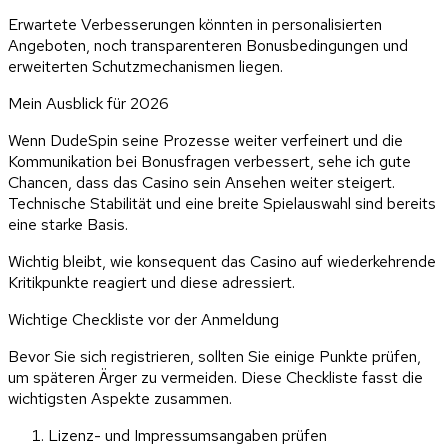
Erwartete Verbesserungen könnten in personalisierten
Angeboten, noch transparenteren Bonusbedingungen und
erweiterten Schutzmechanismen liegen.
Mein Ausblick für 2026
Wenn DudeSpin seine Prozesse weiter verfeinert und die
Kommunikation bei Bonusfragen verbessert, sehe ich gute
Chancen, dass das Casino sein Ansehen weiter steigert.
Technische Stabilität und eine breite Spielauswahl sind bereits
eine starke Basis.
Wichtig bleibt, wie konsequent das Casino auf wiederkehrende
Kritikpunkte reagiert und diese adressiert.
Wichtige Checkliste vor der Anmeldung
Bevor Sie sich registrieren, sollten Sie einige Punkte prüfen,
um späteren Ärger zu vermeiden. Diese Checkliste fasst die
wichtigsten Aspekte zusammen.
Lizenz- und Impressumsangaben prüfen