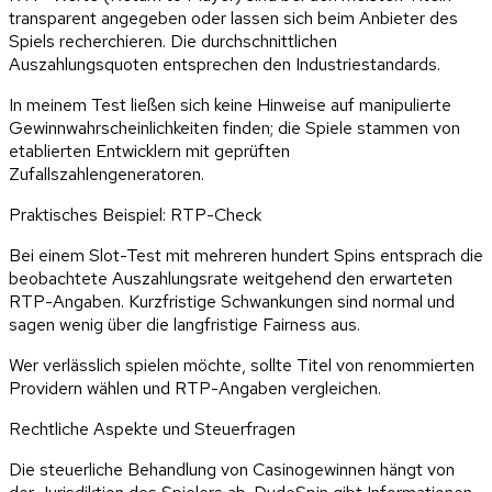
transparent angegeben oder lassen sich beim Anbieter des
Spiels recherchieren. Die durchschnittlichen
Auszahlungsquoten entsprechen den Industriestandards.
In meinem Test ließen sich keine Hinweise auf manipulierte
Gewinnwahrscheinlichkeiten finden; die Spiele stammen von
etablierten Entwicklern mit geprüften
Zufallszahlengeneratoren.
Praktisches Beispiel: RTP-Check
Bei einem Slot-Test mit mehreren hundert Spins entsprach die
beobachtete Auszahlungsrate weitgehend den erwarteten
RTP-Angaben. Kurzfristige Schwankungen sind normal und
sagen wenig über die langfristige Fairness aus.
Wer verlässlich spielen möchte, sollte Titel von renommierten
Providern wählen und RTP-Angaben vergleichen.
Rechtliche Aspekte und Steuerfragen
Die steuerliche Behandlung von Casinogewinnen hängt von