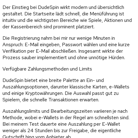
Der Einstieg bei DudeSpin wirkt modern und übersichtlich
gestaltet. Die Startseite lädt schnell, die Menüführung ist
intuitiv und die wichtigsten Bereiche wie Spiele, Aktionen und
der Kassenbereich sind prominent platziert.
Die Registrierung nahm bei mir nur wenige Minuten in
Anspruch: E-Mail eingeben, Passwort wählen und eine kurze
Verifikation per E-Mail abschließen. Insgesamt wirkte der
Prozess sauber implementiert und ohne unnötige Hürden.
Verfügbare Zahlungsmethoden und Limits
DudeSpin bietet eine breite Palette an Ein- und
Auszahlungsoptionen, darunter klassische Karten, e-Wallets
und einige Kryptowährungen. Die Auswahl passt gut zu
Spielern, die schnelle Transaktionen erwarten.
Auszahlungslimits und Bearbeitungszeiten variieren je nach
Methode, wobei e-Wallets in der Regel am schnellsten sind.
Bei meinem Test dauerte eine Auszahlung per E-Wallet
weniger als 24 Stunden bis zur Freigabe, die eigentliche
Gutschrift hing vom Anbieter ab.