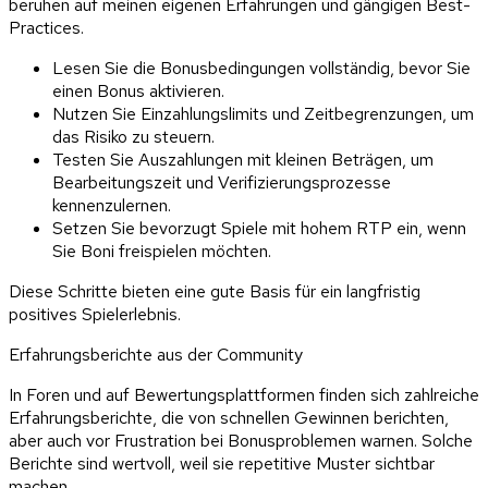
beruhen auf meinen eigenen Erfahrungen und gängigen Best-
Practices.
Lesen Sie die Bonusbedingungen vollständig, bevor Sie
einen Bonus aktivieren.
Nutzen Sie Einzahlungslimits und Zeitbegrenzungen, um
das Risiko zu steuern.
Testen Sie Auszahlungen mit kleinen Beträgen, um
Bearbeitungszeit und Verifizierungsprozesse
kennenzulernen.
Setzen Sie bevorzugt Spiele mit hohem RTP ein, wenn
Sie Boni freispielen möchten.
Diese Schritte bieten eine gute Basis für ein langfristig
positives Spielerlebnis.
Erfahrungsberichte aus der Community
In Foren und auf Bewertungsplattformen finden sich zahlreiche
Erfahrungsberichte, die von schnellen Gewinnen berichten,
aber auch vor Frustration bei Bonusproblemen warnen. Solche
Berichte sind wertvoll, weil sie repetitive Muster sichtbar
machen.