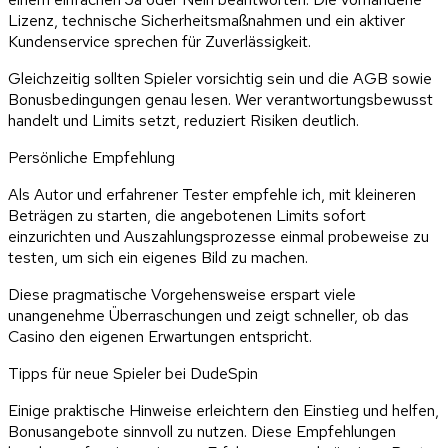
Lizenz, technische Sicherheitsmaßnahmen und ein aktiver
Kundenservice sprechen für Zuverlässigkeit.
Gleichzeitig sollten Spieler vorsichtig sein und die AGB sowie
Bonusbedingungen genau lesen. Wer verantwortungsbewusst
handelt und Limits setzt, reduziert Risiken deutlich.
Persönliche Empfehlung
Als Autor und erfahrener Tester empfehle ich, mit kleineren
Beträgen zu starten, die angebotenen Limits sofort
einzurichten und Auszahlungsprozesse einmal probeweise zu
testen, um sich ein eigenes Bild zu machen.
Diese pragmatische Vorgehensweise erspart viele
unangenehme Überraschungen und zeigt schneller, ob das
Casino den eigenen Erwartungen entspricht.
Tipps für neue Spieler bei DudeSpin
Einige praktische Hinweise erleichtern den Einstieg und helfen,
Bonusangebote sinnvoll zu nutzen. Diese Empfehlungen