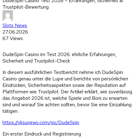
DudeSpin Casino Test 2026 – Erfahrungen, Sicherheit &
Trustpilot-Bewertung
Slots News
27.06.2026
67 Views
DudeSpin Casino im Test 2026: ehrliche Erfahrungen,
Sicherheit und Trustpilot-Check
In diesem ausführlichen Testbericht nehme ich DudeSpin
Casino genau unter die Lupe und berichte von persönlichen
Eindrücken, Sicherheitsaspekten sowie der Reputation auf
Plattformen wie Trustpilot. Der Artikel erklärt, wie zuverlässig
das Angebot 2026 ist, welche Spiele und Boni zu erwarten
sind und worauf Sie achten sollten, bevor Sie eine Einzahlung
tätigen.
-
https://vksunews.com/go/DudeSpin
Go
Ein erster Eindruck und Registrierung
DudeSpin