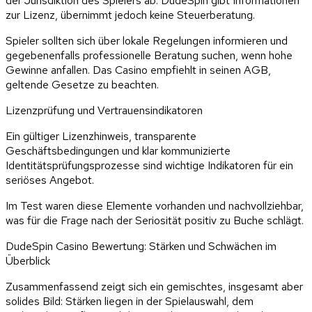
der Jurisdiktion des Spielers ab. DudeSpin gibt Informationen
zur Lizenz, übernimmt jedoch keine Steuerberatung.
Spieler sollten sich über lokale Regelungen informieren und
gegebenenfalls professionelle Beratung suchen, wenn hohe
Gewinne anfallen. Das Casino empfiehlt in seinen AGB,
geltende Gesetze zu beachten.
Lizenzprüfung und Vertrauensindikatoren
Ein gültiger Lizenzhinweis, transparente
Geschäftsbedingungen und klar kommunizierte
Identitätsprüfungsprozesse sind wichtige Indikatoren für ein
seriöses Angebot.
Im Test waren diese Elemente vorhanden und nachvollziehbar,
was für die Frage nach der Seriosität positiv zu Buche schlägt.
DudeSpin Casino Bewertung: Stärken und Schwächen im
Überblick
Zusammenfassend zeigt sich ein gemischtes, insgesamt aber
solides Bild: Stärken liegen in der Spielauswahl, dem