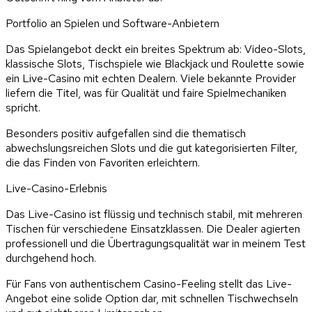
Portfolio an Spielen und Software-Anbietern
Das Spielangebot deckt ein breites Spektrum ab: Video-Slots,
klassische Slots, Tischspiele wie Blackjack und Roulette sowie
ein Live-Casino mit echten Dealern. Viele bekannte Provider
liefern die Titel, was für Qualität und faire Spielmechaniken
spricht.
Besonders positiv aufgefallen sind die thematisch
abwechslungsreichen Slots und die gut kategorisierten Filter,
die das Finden von Favoriten erleichtern.
Live-Casino-Erlebnis
Das Live-Casino ist flüssig und technisch stabil, mit mehreren
Tischen für verschiedene Einsatzklassen. Die Dealer agierten
professionell und die Übertragungsqualität war in meinem Test
durchgehend hoch.
Für Fans von authentischem Casino-Feeling stellt das Live-
Angebot eine solide Option dar, mit schnellen Tischwechseln