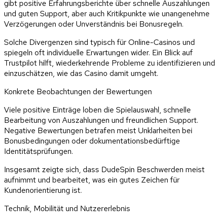
gibt positive Erfahrungsberichte über schnelle Auszahlungen
und guten Support, aber auch Kritikpunkte wie unangenehme
Verzögerungen oder Unverständnis bei Bonusregeln.
Solche Divergenzen sind typisch für Online-Casinos und
spiegeln oft individuelle Erwartungen wider. Ein Blick auf
Trustpilot hilft, wiederkehrende Probleme zu identifizieren und
einzuschätzen, wie das Casino damit umgeht.
Konkrete Beobachtungen der Bewertungen
Viele positive Einträge loben die Spielauswahl, schnelle
Bearbeitung von Auszahlungen und freundlichen Support.
Negative Bewertungen betrafen meist Unklarheiten bei
Bonusbedingungen oder dokumentationsbedürftige
Identitätsprüfungen.
Insgesamt zeigte sich, dass DudeSpin Beschwerden meist
aufnimmt und bearbeitet, was ein gutes Zeichen für
Kundenorientierung ist.
Technik, Mobilität und Nutzererlebnis