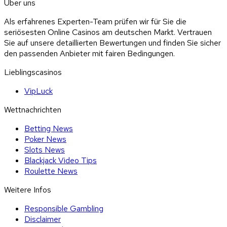
Über uns
Als erfahrenes Experten-Team prüfen wir für Sie die
seriösesten Online Casinos am deutschen Markt. Vertrauen
Sie auf unsere detaillierten Bewertungen und finden Sie sicher
den passenden Anbieter mit fairen Bedingungen.
Lieblingscasinos
VipLuck
Wettnachrichten
Betting News
Poker News
Slots News
Blackjack Video Tips
Roulette News
Weitere Infos
Responsible Gambling
Disclaimer