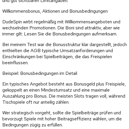
und gut sichtbaren Limitangaben.
Willkommensbonus, Aktionen und Bonusbedingungen
DudeSpin wirbt regelmäßig mit Willkommensangeboten und
wechselnden Promotionen. Die Boni sind attraktiv, aber wie
immer gilt: Lesen Sie die Bonusbedingungen aufmerksam.
Bei meinem Test war die Bonusstruktur klar dargestellt, jedoch
enthielten die AGB typische Umsatzanforderungen und
Einschränkungen bei Spielbeiträgen, die das Freispielen
beeinflussen.
Beispiel: Bonusbedingungen im Detail
Ein typisches Angebot besteht aus Bonusgeld plus Freispiele,
gekoppelt an einen Mindestumsatz und eine maximale
Auszahlung pro Bonus. Die meisten Slots tragen voll, während
Tischspiele oft nur anteilig zählen.
Wer strategisch vorgeht, sollte die Spielbeiträge prüfen und
bevorzugt Spiele mit hoher Beitragseffizienz wählen, um die
Bedingungen zügig zu erfüllen.