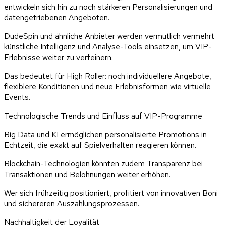
entwickeln sich hin zu noch stärkeren Personalisierungen und
datengetriebenen Angeboten.
DudeSpin und ähnliche Anbieter werden vermutlich vermehrt
künstliche Intelligenz und Analyse-Tools einsetzen, um VIP-
Erlebnisse weiter zu verfeinern.
Das bedeutet für High Roller: noch individuellere Angebote,
flexiblere Konditionen und neue Erlebnisformen wie virtuelle
Events.
Technologische Trends und Einfluss auf VIP-Programme
Big Data und KI ermöglichen personalisierte Promotions in
Echtzeit, die exakt auf Spielverhalten reagieren können.
Blockchain-Technologien könnten zudem Transparenz bei
Transaktionen und Belohnungen weiter erhöhen.
Wer sich frühzeitig positioniert, profitiert von innovativen Boni
und sichereren Auszahlungsprozessen.
Nachhaltigkeit der Loyalität