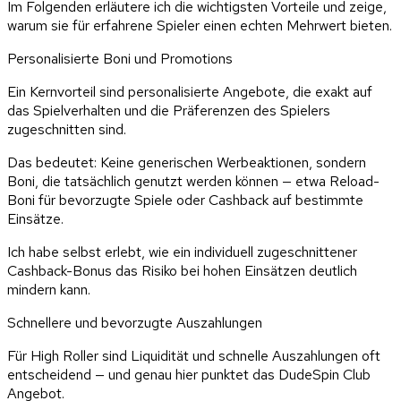
Im Folgenden erläutere ich die wichtigsten Vorteile und zeige,
warum sie für erfahrene Spieler einen echten Mehrwert bieten.
Personalisierte Boni und Promotions
Ein Kernvorteil sind personalisierte Angebote, die exakt auf
das Spielverhalten und die Präferenzen des Spielers
zugeschnitten sind.
Das bedeutet: Keine generischen Werbeaktionen, sondern
Boni, die tatsächlich genutzt werden können — etwa Reload-
Boni für bevorzugte Spiele oder Cashback auf bestimmte
Einsätze.
Ich habe selbst erlebt, wie ein individuell zugeschnittener
Cashback-Bonus das Risiko bei hohen Einsätzen deutlich
mindern kann.
Schnellere und bevorzugte Auszahlungen
Für High Roller sind Liquidität und schnelle Auszahlungen oft
entscheidend — und genau hier punktet das DudeSpin Club
Angebot.