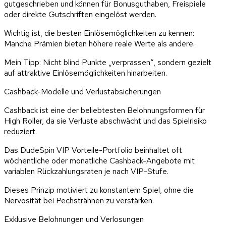
gutgeschrieben und können für Bonusguthaben, Freispiele
oder direkte Gutschriften eingelöst werden.
Wichtig ist, die besten Einlösemöglichkeiten zu kennen:
Manche Prämien bieten höhere reale Werte als andere.
Mein Tipp: Nicht blind Punkte „verprassen“, sondern gezielt
auf attraktive Einlösemöglichkeiten hinarbeiten.
Cashback-Modelle und Verlustabsicherungen
Cashback ist eine der beliebtesten Belohnungsformen für
High Roller, da sie Verluste abschwächt und das Spielrisiko
reduziert.
Das DudeSpin VIP Vorteile-Portfolio beinhaltet oft
wöchentliche oder monatliche Cashback-Angebote mit
variablen Rückzahlungsraten je nach VIP-Stufe.
Dieses Prinzip motiviert zu konstantem Spiel, ohne die
Nervosität bei Pechsträhnen zu verstärken.
Exklusive Belohnungen und Verlosungen