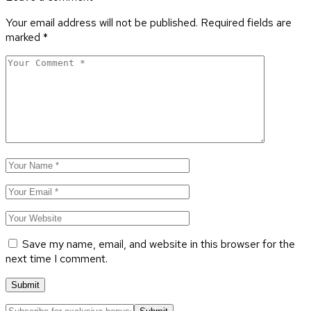
Your email address will not be published.
Required fields are
marked
*
Save my name, email, and website in this browser for the
next time I comment.