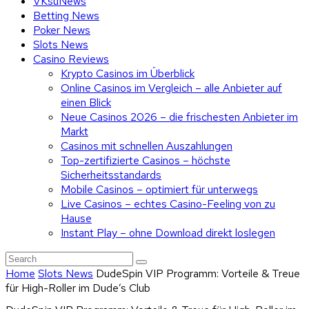
VKsuNews
Betting News
Poker News
Slots News
Casino Reviews
Krypto Casinos im Überblick
Online Casinos im Vergleich – alle Anbieter auf
einen Blick
Neue Casinos 2026 – die frischesten Anbieter im
Markt
Casinos mit schnellen Auszahlungen
Top-zertifizierte Casinos – höchste
Sicherheitsstandards
Mobile Casinos – optimiert für unterwegs
Live Casinos – echtes Casino-Feeling von zu
Hause
Instant Play – ohne Download direkt loslegen
Home
Slots News
DudeSpin VIP Programm: Vorteile & Treue
für High-Roller im Dude’s Club