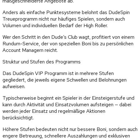
maßgeschneiderte Angebote ab.
Anders als einfache Punktesysteme belohnt das DudeSpin
Treueprogramm nicht nur häufiges Spielen, sondern auch
Volumen und individuellen Bedarf der High Roller.
Wer den Schritt in den Dude’s Club wagt, profitiert von einem
Rundum-Service, der von speziellen Boni bis zu persönlichen
Account Managern reicht.
Struktur und Stufen des Programms
Das DudeSpin VIP Programm ist in mehrere Stufen
gegliedert, die jeweils eigene Schwellen und Belohnungen
aufweisen.
Typischerweise beginnt ein Spieler in der Einsteigerstufe und
kann durch Aktivität und Einsatzvolumen aufsteigen — dabei
werden jeder Einsatz und regelmäßige Aktionen
berücksichtigt.
Höhere Stufen bedeuten nicht nur bessere Boni, sondern auch
engere Betreuung, schnellere Auszahlungen und exklusiven