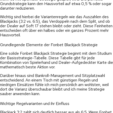
Grundstrategie kann den Hausvorteil auf etwa 0,5 % oder sogar
darunter reduzieren.
Wichtig sind hierbei die Variantenregeln wie das Auszahlen des
Blackjacks (3:2 vs. 6:5), das Verdoppeln nach dem Split, und ob
der Dealer auf Soft 17 stehen bleibt oder zieht. Diese Feinheiten
entscheiden oft über ein halbes oder ein ganzes Prozent mehr
Hausvorteil.
Grundlegende Elemente der Fonbet Blackjack Strategie
Eine solide Fonbet Blackjack Strategie beginnt mit dem Studium
der Basisstrategie-Tabelle. Diese Tabelle gibt für jede
Kombination von Spielerhand und Dealer-Aufgedeckter Karte die
mathematisch beste Aktion vor.
Darüber hinaus sind Bankroll-Management und Sitzplatzwahl
entscheidend. An einem Tisch mit günstigen Regeln und
niedrigen Einsätzen fühle ich mich persönlich am wohlsten, weil
dort die Varianz überschaubar bleibt und ich meine Strategie
sauber anwenden kann.
Wichtige Regelvarianten und ihr Einfluss
Blackjack 3:2 zahlt sich deutlich besser aus als 6:5. Wenn Fonbet