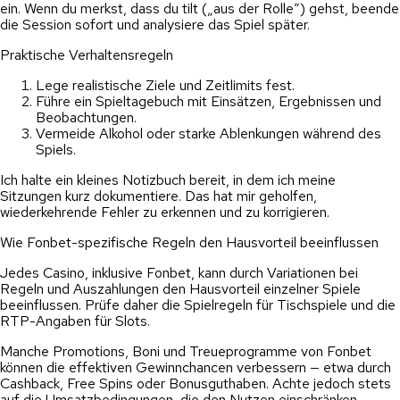
ein. Wenn du merkst, dass du tilt („aus der Rolle“) gehst, beende
die Session sofort und analysiere das Spiel später.
Praktische Verhaltensregeln
Lege realistische Ziele und Zeitlimits fest.
Führe ein Spieltagebuch mit Einsätzen, Ergebnissen und
Beobachtungen.
Vermeide Alkohol oder starke Ablenkungen während des
Spiels.
Ich halte ein kleines Notizbuch bereit, in dem ich meine
Sitzungen kurz dokumentiere. Das hat mir geholfen,
wiederkehrende Fehler zu erkennen und zu korrigieren.
Wie Fonbet-spezifische Regeln den Hausvorteil beeinflussen
Jedes Casino, inklusive Fonbet, kann durch Variationen bei
Regeln und Auszahlungen den Hausvorteil einzelner Spiele
beeinflussen. Prüfe daher die Spielregeln für Tischspiele und die
RTP-Angaben für Slots.
Manche Promotions, Boni und Treueprogramme von Fonbet
können die effektiven Gewinnchancen verbessern — etwa durch
Cashback, Free Spins oder Bonusguthaben. Achte jedoch stets
auf die Umsatzbedingungen, die den Nutzen einschränken