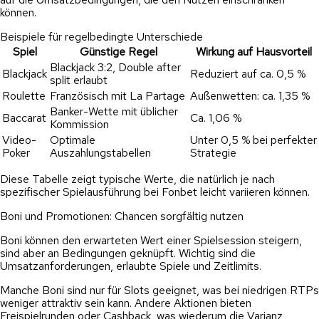
können.
Beispiele für regelbedingte Unterschiede
Spiel
Günstige Regel
Wirkung auf Hausvorteil
Blackjack 3:2, Double after
Blackjack
Reduziert auf ca. 0,5 %
split erlaubt
Roulette
Französisch mit La Partage
Außenwetten: ca. 1,35 %
Banker-Wette mit üblicher
Baccarat
Ca. 1,06 %
Kommission
Video-
Optimale
Unter 0,5 % bei perfekter
Poker
Auszahlungstabellen
Strategie
Diese Tabelle zeigt typische Werte, die natürlich je nach
spezifischer Spielausführung bei Fonbet leicht variieren können.
Boni und Promotionen: Chancen sorgfältig nutzen
Boni können den erwarteten Wert einer Spielsession steigern,
sind aber an Bedingungen geknüpft. Wichtig sind die
Umsatzanforderungen, erlaubte Spiele und Zeitlimits.
Manche Boni sind nur für Slots geeignet, was bei niedrigen RTPs
weniger attraktiv sein kann. Andere Aktionen bieten
Freispielrunden oder Cashback, was wiederum die Varianz