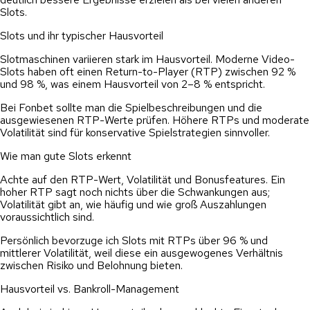
Slots.
Slots und ihr typischer Hausvorteil
Slotmaschinen variieren stark im Hausvorteil. Moderne Video-
Slots haben oft einen Return-to-Player (RTP) zwischen 92 %
und 98 %, was einem Hausvorteil von 2–8 % entspricht.
Bei Fonbet sollte man die Spielbeschreibungen und die
ausgewiesenen RTP-Werte prüfen. Höhere RTPs und moderate
Volatilität sind für konservative Spielstrategien sinnvoller.
Wie man gute Slots erkennt
Achte auf den RTP-Wert, Volatilität und Bonusfeatures. Ein
hoher RTP sagt noch nichts über die Schwankungen aus;
Volatilität gibt an, wie häufig und wie groß Auszahlungen
voraussichtlich sind.
Persönlich bevorzuge ich Slots mit RTPs über 96 % und
mittlerer Volatilität, weil diese ein ausgewogenes Verhältnis
zwischen Risiko und Belohnung bieten.
Hausvorteil vs. Bankroll-Management