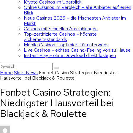
Krypto Casinos im Überblick
Online Casinos im Vergleich – alle Anbieter auf einen
Blick
Neue Casinos 2026 – die frischesten Anbieter im
Markt
Casinos mit schnellen Auszahlungen
Top-zertifizierte Casinos – höchste
Sicherheitsstandards
Mobile Casinos – optimiert für unterwegs
Live Casinos – echtes Casino-Feeling von zu Hause
Instant Play – ohne Download direkt loslegen
Home
Slots News
Fonbet Casino Strategien: Niedrigster
Hausvorteil bei Blackjack & Roulette
Fonbet Casino Strategien:
Niedrigster Hausvorteil bei
Blackjack & Roulette