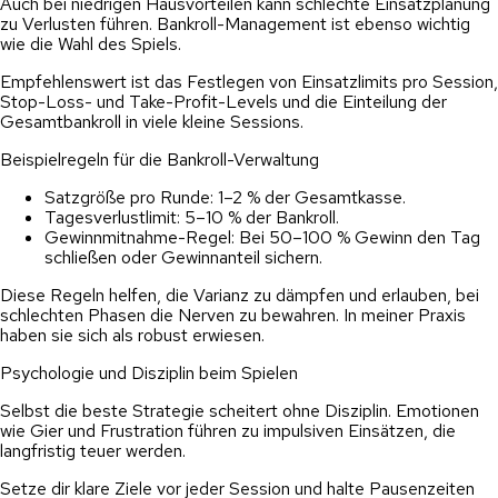
Auch bei niedrigen Hausvorteilen kann schlechte Einsatzplanung
zu Verlusten führen. Bankroll-Management ist ebenso wichtig
wie die Wahl des Spiels.
Empfehlenswert ist das Festlegen von Einsatzlimits pro Session,
Stop-Loss- und Take-Profit-Levels und die Einteilung der
Gesamtbankroll in viele kleine Sessions.
Beispielregeln für die Bankroll-Verwaltung
Satzgröße pro Runde: 1–2 % der Gesamtkasse.
Tagesverlustlimit: 5–10 % der Bankroll.
Gewinnmitnahme-Regel: Bei 50–100 % Gewinn den Tag
schließen oder Gewinnanteil sichern.
Diese Regeln helfen, die Varianz zu dämpfen und erlauben, bei
schlechten Phasen die Nerven zu bewahren. In meiner Praxis
haben sie sich als robust erwiesen.
Psychologie und Disziplin beim Spielen
Selbst die beste Strategie scheitert ohne Disziplin. Emotionen
wie Gier und Frustration führen zu impulsiven Einsätzen, die
langfristig teuer werden.
Setze dir klare Ziele vor jeder Session und halte Pausenzeiten