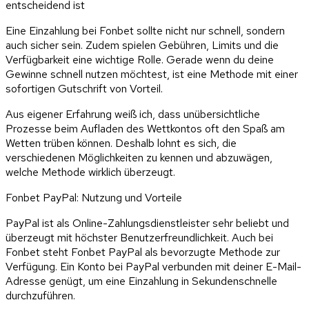
entscheidend ist
Eine Einzahlung bei Fonbet sollte nicht nur schnell, sondern
auch sicher sein. Zudem spielen Gebühren, Limits und die
Verfügbarkeit eine wichtige Rolle. Gerade wenn du deine
Gewinne schnell nutzen möchtest, ist eine Methode mit einer
sofortigen Gutschrift von Vorteil.
Aus eigener Erfahrung weiß ich, dass unübersichtliche
Prozesse beim Aufladen des Wettkontos oft den Spaß am
Wetten trüben können. Deshalb lohnt es sich, die
verschiedenen Möglichkeiten zu kennen und abzuwägen,
welche Methode wirklich überzeugt.
Fonbet PayPal: Nutzung und Vorteile
PayPal ist als Online-Zahlungsdienstleister sehr beliebt und
überzeugt mit höchster Benutzerfreundlichkeit. Auch bei
Fonbet steht Fonbet PayPal als bevorzugte Methode zur
Verfügung. Ein Konto bei PayPal verbunden mit deiner E-Mail-
Adresse genügt, um eine Einzahlung in Sekundenschnelle
durchzuführen.