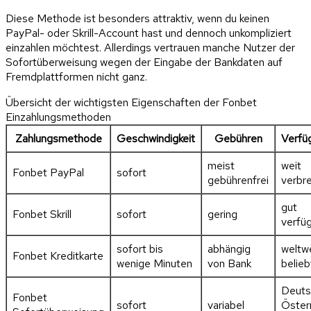
Diese Methode ist besonders attraktiv, wenn du keinen
PayPal- oder Skrill-Account hast und dennoch unkompliziert
einzahlen möchtest. Allerdings vertrauen manche Nutzer der
Sofortüberweisung wegen der Eingabe der Bankdaten auf
Fremdplattformen nicht ganz.
Übersicht der wichtigsten Eigenschaften der Fonbet
Einzahlungsmethoden
Zahlungsmethode
Geschwindigkeit
Gebühren
Verfüg
meist
weit
Fonbet PayPal
sofort
gebührenfrei
verbre
gut
Fonbet Skrill
sofort
gering
verfü
sofort bis
abhängig
weltw
Fonbet Kreditkarte
wenige Minuten
von Bank
belieb
Deuts
Fonbet
sofort
variabel
Österr