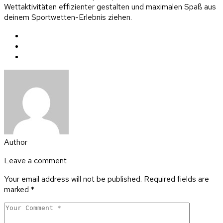
Wettaktivitäten effizienter gestalten und maximalen Spaß aus
deinem Sportwetten-Erlebnis ziehen.
Author
Leave a comment
Your email address will not be published.
Required fields are
marked
*