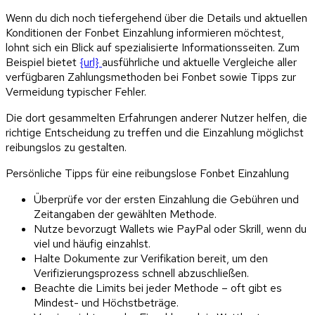
Wenn du dich noch tiefergehend über die Details und aktuellen
Konditionen der Fonbet Einzahlung informieren möchtest,
lohnt sich ein Blick auf spezialisierte Informationsseiten. Zum
-
Beispiel bietet
{url}
ausführliche und aktuelle Vergleiche aller
{url}
verfügbaren Zahlungsmethoden bei Fonbet sowie Tipps zur
Vermeidung typischer Fehler.
Die dort gesammelten Erfahrungen anderer Nutzer helfen, die
richtige Entscheidung zu treffen und die Einzahlung möglichst
reibungslos zu gestalten.
Persönliche Tipps für eine reibungslose Fonbet Einzahlung
Überprüfe vor der ersten Einzahlung die Gebühren und
Zeitangaben der gewählten Methode.
Nutze bevorzugt Wallets wie PayPal oder Skrill, wenn du
viel und häufig einzahlst.
Halte Dokumente zur Verifikation bereit, um den
Verifizierungsprozess schnell abzuschließen.
Beachte die Limits bei jeder Methode – oft gibt es
Mindest- und Höchstbeträge.