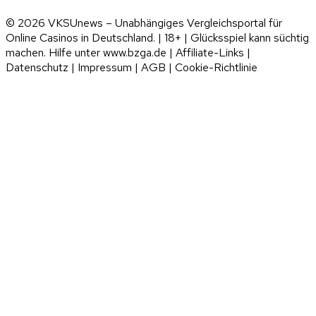
© 2026 VKSUnews – Unabhängiges Vergleichsportal für
Online Casinos in Deutschland. | 18+ | Glücksspiel kann süchtig
machen. Hilfe unter www.bzga.de | Affiliate-Links |
Datenschutz | Impressum | AGB | Cookie-Richtlinie