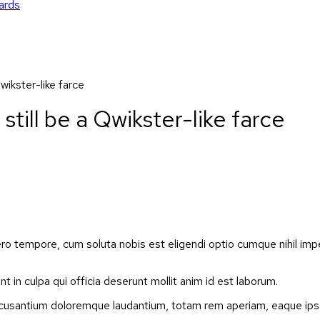
ards
wikster-like farce
still be a Qwikster-like farce
bero tempore, cum soluta nobis est eligendi optio cumque nihil i
t in culpa qui officia deserunt mollit anim id est laborum.
ccusantium doloremque laudantium, totam rem aperiam, eaque ipsa q