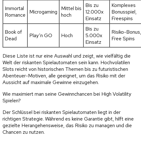
Bis zu
Komplexes
Immortal
Mittel bis
Microgaming
12.000x
Bonusspiel,
Romance
hoch
Einsatz
Freespins
Bis zu
Book of
Risiko-Bonus
Play’n GO
Hoch
5.000x
Dead
Free Spins
Einsatz
Diese Liste ist nur eine Auswahl und zeigt, wie vielfältig die
Welt der riskanten Spielautomaten sein kann. Hochvolatilen
Slots reicht von historischen Themen bis zu futuristischen
Abenteuer-Motiven, alle geeignet, um das Risiko mit der
Aussicht auf maximale Gewinne einzugehen.
Wie maximiert man seine Gewinnchancen bei High Volatility
Spielen?
Der Schlüssel bei riskanten Spielautomaten liegt in der
richtigen Strategie. Während es keine Garantie gibt, hilft eine
gezielte Herangehensweise, das Risiko zu managen und die
Chancen zu nutzen.