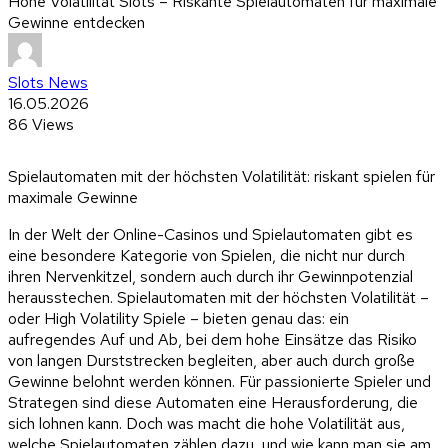
Hohe Volatilität Slots – Riskante Spielautomaten für maximale
Gewinne entdecken
Slots News
16.05.2026
86 Views
Spielautomaten mit der höchsten Volatilität: riskant spielen für
maximale Gewinne
In der Welt der Online-Casinos und Spielautomaten gibt es
eine besondere Kategorie von Spielen, die nicht nur durch
ihren Nervenkitzel, sondern auch durch ihr Gewinnpotenzial
herausstechen. Spielautomaten mit der höchsten Volatilität –
oder High Volatility Spiele – bieten genau das: ein
aufregendes Auf und Ab, bei dem hohe Einsätze das Risiko
von langen Durststrecken begleiten, aber auch durch große
Gewinne belohnt werden können. Für passionierte Spieler und
Strategen sind diese Automaten eine Herausforderung, die
sich lohnen kann. Doch was macht die hohe Volatilität aus,
welche Spielautomaten zählen dazu, und wie kann man sie am