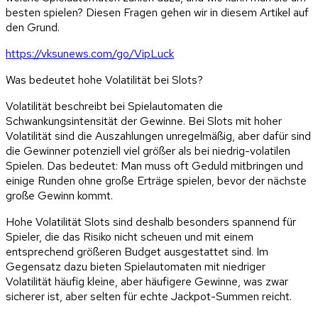
besten spielen? Diesen Fragen gehen wir in diesem Artikel auf
den Grund.
-
https://vksunews.com/go/VipLuck
Go
Was bedeutet hohe Volatilität bei Slots?
VipLuck
Volatilität beschreibt bei Spielautomaten die
Schwankungsintensität der Gewinne. Bei Slots mit hoher
Volatilität sind die Auszahlungen unregelmäßig, aber dafür sind
die Gewinner potenziell viel größer als bei niedrig-volatilen
Spielen. Das bedeutet: Man muss oft Geduld mitbringen und
einige Runden ohne große Erträge spielen, bevor der nächste
große Gewinn kommt.
Hohe Volatilität Slots sind deshalb besonders spannend für
Spieler, die das Risiko nicht scheuen und mit einem
entsprechend größeren Budget ausgestattet sind. Im
Gegensatz dazu bieten Spielautomaten mit niedriger
Volatilität häufig kleine, aber häufigere Gewinne, was zwar
sicherer ist, aber selten für echte Jackpot-Summen reicht.