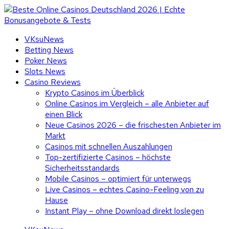
VKsuNews
Betting News
Poker News
Slots News
Casino Reviews
Krypto Casinos im Überblick
Online Casinos im Vergleich – alle Anbieter auf
einen Blick
Neue Casinos 2026 – die frischesten Anbieter im
Markt
Casinos mit schnellen Auszahlungen
Top-zertifizierte Casinos – höchste
Sicherheitsstandards
Mobile Casinos – optimiert für unterwegs
Live Casinos – echtes Casino-Feeling von zu
Hause
Instant Play – ohne Download direkt loslegen