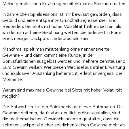
Meine persönlichen Erfahrungen mit riskanten Spielautomaten
In zahlreichen Spielsessions ist mir bewusst geworden, dass
Geduld und eine entspannte Grundhaltung essenziell sind.
Besonders bei Slots mit hoher Volatilität fühlt es sich an, als
würde man auf eine Belohnung wetten, die jederzeit in Form
eines riesigen Jackpots niederprasseln kann.
Manchmal spielt man minutenlang ohne nennenswerte
Gewinne – und dann kommt eine Runde, in der
Bonusfunktionen ausgelöst werden und mehrere zehntausend
Euro Gewinn winken. Wer diesen Wechsel aus stiller Erwartung
und explosiver Auszahlung beherrscht, erlebt unvergessliche
Momente.
Warum sind maximale Gewinne bei Slots mit hoher Volatilität
möglich?
Die Antwort liegt in der Spielmechanik dieser Automaten. Da
Gewinne seltener, dafür aber deutlich größer ausfallen, sind
die mathematischen Gewinnchancen so gestaltet, dass ein
seltener Jackpot die eher spärlichen kleinen Gewinne mehr als