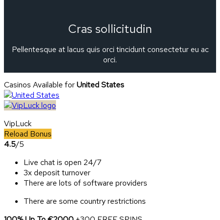
Cras sollicitudin
Pellentesque at lacus quis orci tincidunt consectetur eu ac
orci.
Casinos Available for
United States
VipLuck
Reload Bonus
4.5
/5
Live chat is open 24/7
3x deposit turnover
There are lots of software providers
There are some country restrictions
100% Up To €2000
+300 FREE SPINS