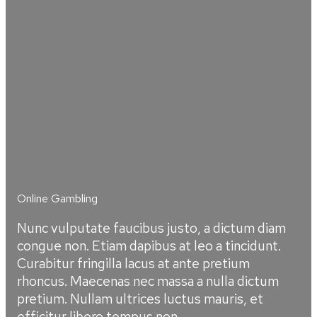
Online Gambling
Nunc vulputate faucibus justo, a dictum diam
congue non. Etiam dapibus at leo a tincidunt.
Curabitur fringilla lacus at ante pretium
rhoncus. Maecenas nec massa a nulla dictum
pretium. Nullam ultrices luctus mauris, et
efficitur libero tempus non.