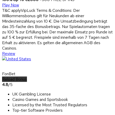
-
Play Now
Go
T&C apply
VipLuck Terms & Conditions: Der
VipLuck
Willkommensbonus gilt für Neukunden ab einer
Mindesteinzahlung von 10 €. Die Umsatzbedingung beträgt
das 35-fache des Bonusbetrags. Nur Spielautomaten tragen
zu 100 % zur Erfüllung bei. Der maximale Einsatz pro Runde ist
auf 5 € begrenzt. Freispiele sind innerhalb von 7 Tagen nach
Erhalt zu aktivieren. Es gelten die allgemeinen AGB des
Casinos.
-
Review
Review
vipluck
casino
FonBet
test
Reload Bonus
2026
4.8
/5
UK Gambling License
Casino Games and Sportsbook
Licensed by the Most Trusted Regulators
Top-tier Software Providers