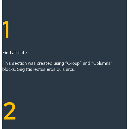
1
Find affiliate
This section was created using “Group” and “Columns”
blocks. Sagittis lectus eros quis arcu.
2