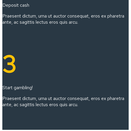
Deposit cash
Praesent dictum, urna ut auctor consequat, eros ex pharetra
ante, ac sagittis lectus eros quis arcu.
3
Start gambling!
Praesent dictum, urna ut auctor consequat, eros ex pharetra
ante, ac sagittis lectus eros quis arcu.