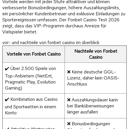
Vorteile werden mit jeder Stufe attraktiver und können
verbesserte Bonusbedingungen, höhere Auszahlungslimits,
ein persönlicher Kundenbetreuer und exklusive Einladungen zu
Sportereignissen umfassen. Der Fonbet Casino Test 2026
zeigt, dass das VIP-Programm durchaus Anreize für
Vielspieler bietet.
vor- und nachteile von fonbet casino im überblick
Nachteile von Fonbet
Vorteile von Fonbet Casino
Casino
✔️ Über 2.500 Spiele von
❌ Keine deutsche GGL-
Top-Anbietern (NetEnt,
Lizenz, daher kein OASIS-
Pragmatic Play, Evolution
Anschluss
Gaming)
✔️ Kombination aus Casino
❌ Auszahlungsdauer kann
bei Banküberweisungen
und Sportwetten in einem
länger ausfallen
Konto
❌ Bonusbedingungen