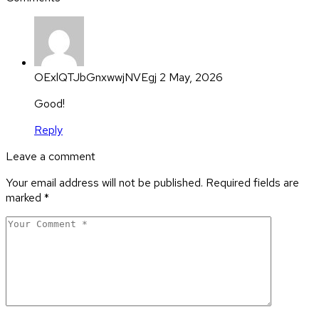
OExlQTJbGnxwwjNVEgj
2 May, 2026
Good!
Reply
Leave a comment
Your email address will not be published.
Required fields are
marked
*