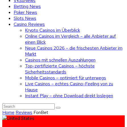
VKsuNews
Betting News
Poker News
Slots News
Casino Reviews
Krypto Casinos im Überblick
Online Casinos im Vergleich – alle Anbieter auf
einen Blick
Neue Casinos 2026 – die frischesten Anbieter im
Markt
Casinos mit schnellen Auszahlungen
Top-zertifizierte Casinos – höchste
Sicherheitsstandards
Mobile Casinos – optimiert für unterwegs
Live Casinos – echtes Casino-Feeling von zu
Hause
Instant Play – ohne Download direkt loslegen
Home
Reviews
FonBet