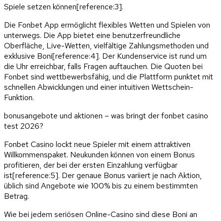
Spiele setzen können[reference:3].
Die Fonbet App ermöglicht flexibles Wetten und Spielen von
unterwegs. Die App bietet eine benutzerfreundliche
Oberfläche, Live-Wetten, vielfältige Zahlungsmethoden und
exklusive Boni[reference:4]. Der Kundenservice ist rund um
die Uhr erreichbar, falls Fragen auftauchen. Die Quoten bei
Fonbet sind wettbewerbsfähig, und die Plattform punktet mit
schnellen Abwicklungen und einer intuitiven Wettschein-
Funktion.
bonusangebote und aktionen – was bringt der fonbet casino
test 2026?
Fonbet Casino lockt neue Spieler mit einem attraktiven
Willkommenspaket. Neukunden können von einem Bonus
profitieren, der bei der ersten Einzahlung verfügbar
ist[reference:5]. Der genaue Bonus variiert je nach Aktion,
üblich sind Angebote wie 100% bis zu einem bestimmten
Betrag.
Wie bei jedem seriösen Online-Casino sind diese Boni an