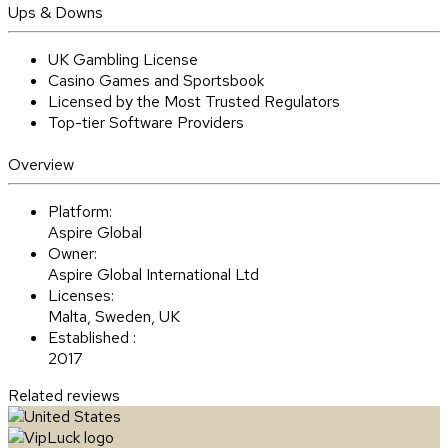
Ups & Downs
UK Gambling License
Casino Games and Sportsbook
Licensed by the Most Trusted Regulators
Top-tier Software Providers
Overview
Platform:
Aspire Global
Owner:
Aspire Global International Ltd
Licenses:
Malta, Sweden, UK
Established :
2017
Related reviews