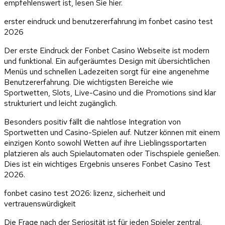
empfehlenswert ist, lesen Sie hier.
erster eindruck und benutzererfahrung im fonbet casino test
2026
Der erste Eindruck der Fonbet Casino Webseite ist modern
und funktional. Ein aufgeräumtes Design mit übersichtlichen
Menüs und schnellen Ladezeiten sorgt für eine angenehme
Benutzererfahrung. Die wichtigsten Bereiche wie
Sportwetten, Slots, Live-Casino und die Promotions sind klar
strukturiert und leicht zugänglich.
Besonders positiv fällt die nahtlose Integration von
Sportwetten und Casino-Spielen auf. Nutzer können mit einem
einzigen Konto sowohl Wetten auf ihre Lieblingssportarten
platzieren als auch Spielautomaten oder Tischspiele genießen.
Dies ist ein wichtiges Ergebnis unseres Fonbet Casino Test
2026.
fonbet casino test 2026: lizenz, sicherheit und
vertrauenswürdigkeit
Die Frage nach der Seriosität ist für jeden Spieler zentral.