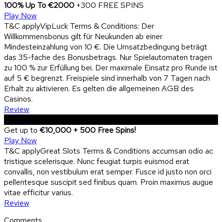
100% Up To €2000
+300 FREE SPINS
Play Now
T&C apply
VipLuck Terms & Conditions: Der
Willkommensbonus gilt für Neukunden ab einer
Mindesteinzahlung von 10 €. Die Umsatzbedingung beträgt
das 35-fache des Bonusbetrags. Nur Spielautomaten tragen
zu 100 % zur Erfüllung bei. Der maximale Einsatz pro Runde ist
auf 5 € begrenzt. Freispiele sind innerhalb von 7 Tagen nach
Erhalt zu aktivieren. Es gelten die allgemeinen AGB des
Casinos.
Review
Get up to
€10,000 + 500 Free Spins!
Play Now
T&C apply
Great Slots Terms & Conditions accumsan odio ac
tristique scelerisque. Nunc feugiat turpis euismod erat
convallis, non vestibulum erat semper. Fusce id justo non orci
pellentesque suscipit sed finibus quam. Proin maximus augue
vitae efficitur varius.
Review
Comments