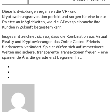
Diese Entwicklungen ergänzen die VR- und
Kryptowährungsrevolution perfekt und sorgen für eine breite
Palette an Möglichkeiten, wie die Glücksspielbranche ihre
Kunden in Zukunft begeistern kann.
Insgesamt zeichnet sich ab, dass die Kombination aus Virtual
Reality und Kryptowährungen das Online Casino-Erlebnis
fundamental verändert. Spieler dürfen sich auf immersivere
Welten und sichere, transparente Transaktionen freuen – eine
spannende Ära, die gerade erst begonnen hat.