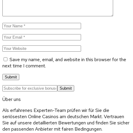
Save my name, email, and website in this browser for the
next time I comment.
Über uns
Als erfahrenes Experten-Team prüfen wir für Sie die
seriösesten Online Casinos am deutschen Markt. Vertrauen
Sie auf unsere detaillierten Bewertungen und finden Sie sicher
den passenden Anbieter mit fairen Bedingungen.