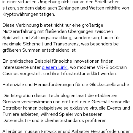
in einer virtuellen Umgebung nicht nur an den Spieltischen
sitzen, sondern dabei auch Zahlungen und Wetten mithilfe von
Kryptowährungen tätigen.
Diese Verbindung bietet nicht nur eine großartige
Nutzererfahrung mit fließenden Übergängen zwischen
Spielwelt und Zahlungsabwicklung, sondern sorgt auch für
maximale Sicherheit und Transparenz, was besonders bei
größeren Summen entscheidend ist.
Ein praktisches Beispiel für solche Innovationen finden
-
Interessierte unter
diesem Link
, wo moderne VR-Blockchain
{url}
Casinos vorgestellt und ihre Infrastruktur erklärt werden.
Potenziale und Herausforderungen für die Glücksspielbranche
Die Integration dieser Technologien lässt die etablierten
Grenzen verschwimmen und eröffnet neue Geschäftsmodelle.
Betreiber können beispielsweise exklusive virtuelle Events und
Turniere anbieten, während Spieler von besseren
Datenschutz- und Sicherheitsstandards profitieren.
Allerdings müssen Entwickler und Anbieter Herausforderungen