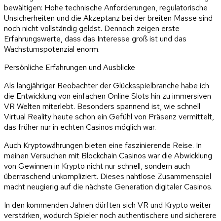
bewältigen: Hohe technische Anforderungen, regulatorische
Unsicherheiten und die Akzeptanz bei der breiten Masse sind
noch nicht vollständig gelöst. Dennoch zeigen erste
Erfahrungswerte, dass das Interesse groß ist und das
Wachstumspotenzial enorm.
Persönliche Erfahrungen und Ausblicke
Als langjähriger Beobachter der Glücksspielbranche habe ich
die Entwicklung von einfachen Online Slots hin zu immersiven
VR Welten miterlebt. Besonders spannend ist, wie schnell
Virtual Reality heute schon ein Gefühl von Präsenz vermittelt,
das früher nur in echten Casinos möglich war.
Auch Kryptowährungen bieten eine faszinierende Reise. In
meinen Versuchen mit Blockchain Casinos war die Abwicklung
von Gewinnen in Krypto nicht nur schnell, sondern auch
überraschend unkompliziert. Dieses nahtlose Zusammenspiel
macht neugierig auf die nächste Generation digitaler Casinos.
In den kommenden Jahren dürften sich VR und Krypto weiter
verstärken, wodurch Spieler noch authentischere und sicherere